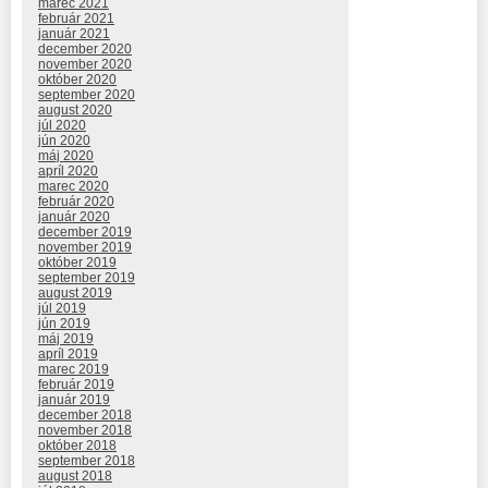
marec 2021
február 2021
január 2021
december 2020
november 2020
október 2020
september 2020
august 2020
júl 2020
jún 2020
máj 2020
apríl 2020
marec 2020
február 2020
január 2020
december 2019
november 2019
október 2019
september 2019
august 2019
júl 2019
jún 2019
máj 2019
apríl 2019
marec 2019
február 2019
január 2019
december 2018
november 2018
október 2018
september 2018
august 2018