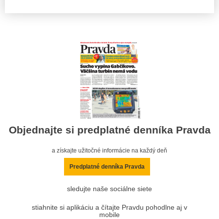
Objednajte si predplatné denníka Pravda
a získajte užitočné informácie na každý deň
Predplatné denníka Pravda
sledujte naše sociálne siete
stiahnite si aplikáciu a čítajte Pravdu pohodlne aj v
mobile