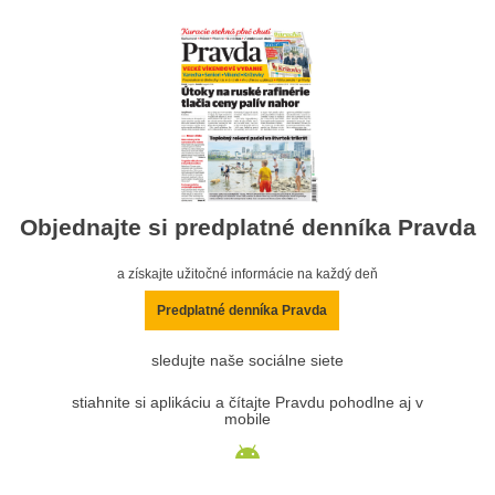
Objednajte si predplatné denníka Pravda
a získajte užitočné informácie na každý deň
Predplatné denníka Pravda
sledujte naše sociálne siete
stiahnite si aplikáciu a čítajte Pravdu pohodlne aj v
mobile