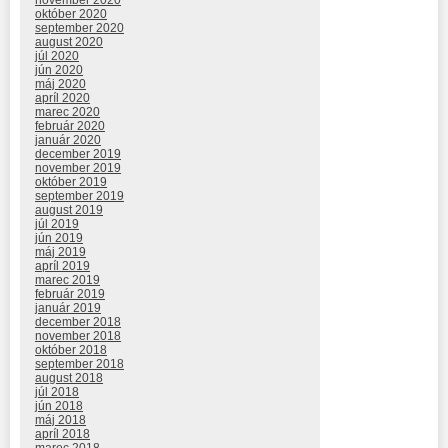
október 2020
september 2020
august 2020
júl 2020
jún 2020
máj 2020
apríl 2020
marec 2020
február 2020
január 2020
december 2019
november 2019
október 2019
september 2019
august 2019
júl 2019
jún 2019
máj 2019
apríl 2019
marec 2019
február 2019
január 2019
december 2018
november 2018
október 2018
september 2018
august 2018
júl 2018
jún 2018
máj 2018
apríl 2018
marec 2018