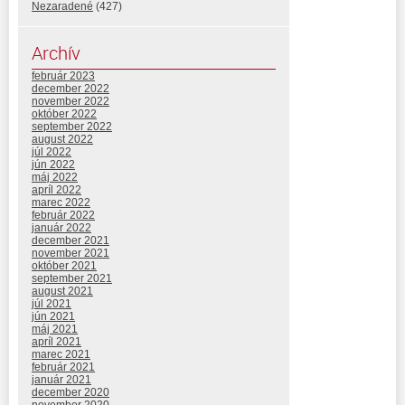
Nezaradené
(427)
Archív
február 2023
december 2022
november 2022
október 2022
september 2022
august 2022
júl 2022
jún 2022
máj 2022
apríl 2022
marec 2022
február 2022
január 2022
december 2021
november 2021
október 2021
september 2021
august 2021
júl 2021
jún 2021
máj 2021
apríl 2021
marec 2021
február 2021
január 2021
december 2020
november 2020