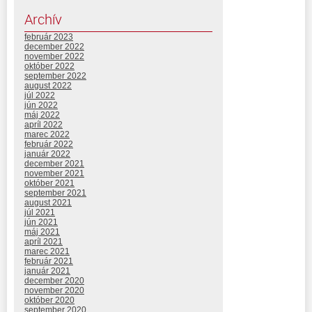
Archív
február 2023
december 2022
november 2022
október 2022
september 2022
august 2022
júl 2022
jún 2022
máj 2022
apríl 2022
marec 2022
február 2022
január 2022
december 2021
november 2021
október 2021
september 2021
august 2021
júl 2021
jún 2021
máj 2021
apríl 2021
marec 2021
február 2021
január 2021
december 2020
november 2020
október 2020
september 2020