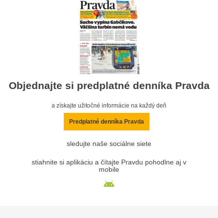
Objednajte si predplatné denníka Pravda
a získajte užitočné informácie na každý deň
Predplatné denníka Pravda
sledujte naše sociálne siete
stiahnite si aplikáciu a čítajte Pravdu pohodlne aj v
mobile