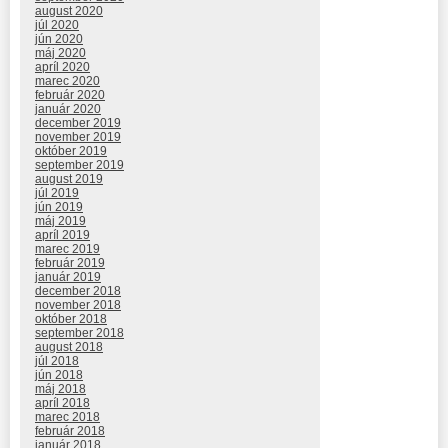
august 2020
júl 2020
jún 2020
máj 2020
apríl 2020
marec 2020
február 2020
január 2020
december 2019
november 2019
október 2019
september 2019
august 2019
júl 2019
jún 2019
máj 2019
apríl 2019
marec 2019
február 2019
január 2019
december 2018
november 2018
október 2018
september 2018
august 2018
júl 2018
jún 2018
máj 2018
apríl 2018
marec 2018
február 2018
január 2018