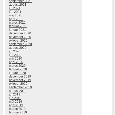
september 2021
august 2021
júl 2021
jún 2021
máj 2021
apríl 2021
marec 2021
február 2021
január 2021
december 2020
november 2020
október 2020
september 2020
august 2020
júl 2020
jún 2020
máj 2020
apríl 2020
marec 2020
február 2020
január 2020
december 2019
november 2019
október 2019
september 2019
august 2019
júl 2019
jún 2019
máj 2019
apríl 2019
marec 2019
február 2019