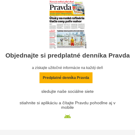
Objednajte si predplatné denníka Pravda
a získajte užitočné informácie na každý deň
Predplatné denníka Pravda
sledujte naše sociálne siete
stiahnite si aplikáciu a čítajte Pravdu pohodlne aj v
mobile