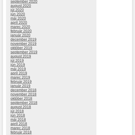
september 2020
august 2020
júl 2020
jún 2020
máj 2020
apríl 2020
marec 2020
február 2020
január 2020
december 2019
november 2019
október 2019
september 2019
august 2019
júl 2019
jún 2019
máj 2019
apríl 2019
marec 2019
február 2019
január 2019
december 2018
november 2018
október 2018
september 2018
august 2018
júl 2018
jún 2018
máj 2018
apríl 2018
marec 2018
február 2018