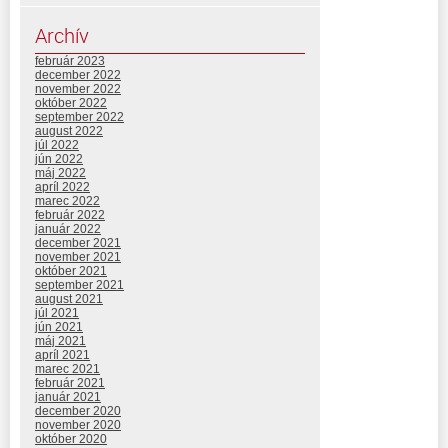
Archív
február 2023
december 2022
november 2022
október 2022
september 2022
august 2022
júl 2022
jún 2022
máj 2022
apríl 2022
marec 2022
február 2022
január 2022
december 2021
november 2021
október 2021
september 2021
august 2021
júl 2021
jún 2021
máj 2021
apríl 2021
marec 2021
február 2021
január 2021
december 2020
november 2020
október 2020