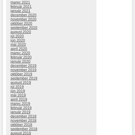
marec 2021
február 2021
január 2021
december 2020
november 2020
október 2020
september 2020
august 2020
júl 2020
jún 2020
máj 2020
apríl 2020
marec 2020
február 2020
január 2020
december 2019
november 2019
október 2019
september 2019
august 2019
júl 2019
jún 2019
máj 2019
apríl 2019
marec 2019
február 2019
január 2019
december 2018
november 2018
október 2018
september 2018
august 2018