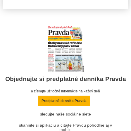
Objednajte si predplatné denníka Pravda
a získajte užitočné informácie na každý deň
Predplatné denníka Pravda
sledujte naše sociálne siete
stiahnite si aplikáciu a čítajte Pravdu pohodlne aj v
mobile