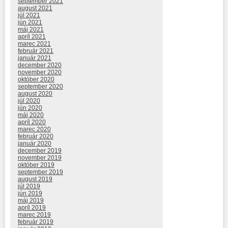
september 2021
august 2021
júl 2021
jún 2021
máj 2021
apríl 2021
marec 2021
február 2021
január 2021
december 2020
november 2020
október 2020
september 2020
august 2020
júl 2020
jún 2020
máj 2020
apríl 2020
marec 2020
február 2020
január 2020
december 2019
november 2019
október 2019
september 2019
august 2019
júl 2019
jún 2019
máj 2019
apríl 2019
marec 2019
február 2019