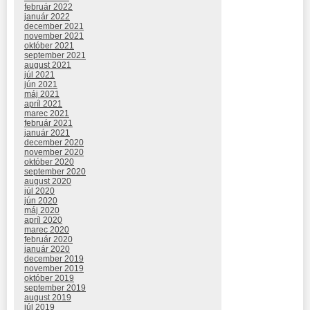
február 2022
január 2022
december 2021
november 2021
október 2021
september 2021
august 2021
júl 2021
jún 2021
máj 2021
apríl 2021
marec 2021
február 2021
január 2021
december 2020
november 2020
október 2020
september 2020
august 2020
júl 2020
jún 2020
máj 2020
apríl 2020
marec 2020
február 2020
január 2020
december 2019
november 2019
október 2019
september 2019
august 2019
júl 2019