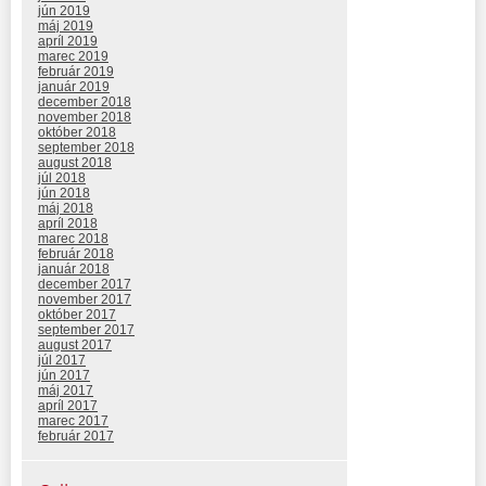
jún 2019
máj 2019
apríl 2019
marec 2019
február 2019
január 2019
december 2018
november 2018
október 2018
september 2018
august 2018
júl 2018
jún 2018
máj 2018
apríl 2018
marec 2018
február 2018
január 2018
december 2017
november 2017
október 2017
september 2017
august 2017
júl 2017
jún 2017
máj 2017
apríl 2017
marec 2017
február 2017