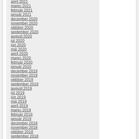
apríl 2021
marec 2021
február 2021
január 2021
december 2020
november 2020
október 2020
september 2020
august 2020
júl 2020
jún 2020
máj 2020
apríl 2020
marec 2020
február 2020
január 2020
december 2019
november 2019
október 2019
september 2019
august 2019
júl 2019
jún 2019
máj 2019
apríl 2019
marec 2019
február 2019
január 2019
december 2018
november 2018
október 2018
september 2018