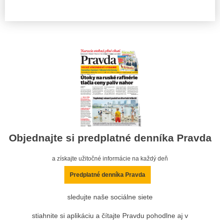
Objednajte si predplatné denníka Pravda
a získajte užitočné informácie na každý deň
Predplatné denníka Pravda
sledujte naše sociálne siete
stiahnite si aplikáciu a čítajte Pravdu pohodlne aj v