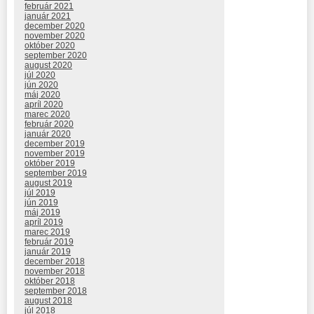
február 2021
január 2021
december 2020
november 2020
október 2020
september 2020
august 2020
júl 2020
jún 2020
máj 2020
apríl 2020
marec 2020
február 2020
január 2020
december 2019
november 2019
október 2019
september 2019
august 2019
júl 2019
jún 2019
máj 2019
apríl 2019
marec 2019
február 2019
január 2019
december 2018
november 2018
október 2018
september 2018
august 2018
júl 2018