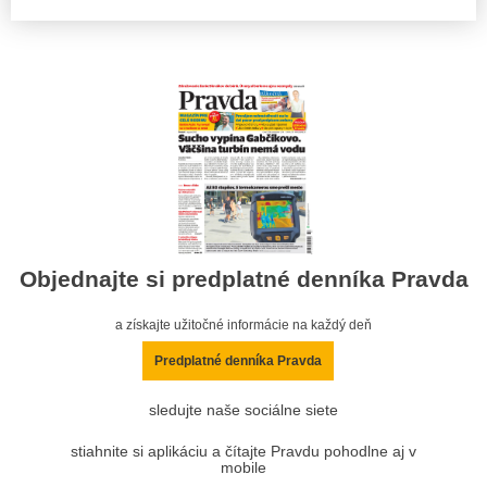
Objednajte si predplatné denníka Pravda
a získajte užitočné informácie na každý deň
Predplatné denníka Pravda
sledujte naše sociálne siete
stiahnite si aplikáciu a čítajte Pravdu pohodlne aj v
mobile