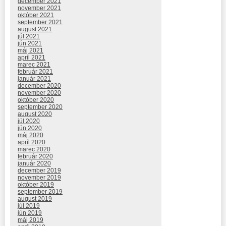
december 2021
november 2021
október 2021
september 2021
august 2021
júl 2021
jún 2021
máj 2021
apríl 2021
marec 2021
február 2021
január 2021
december 2020
november 2020
október 2020
september 2020
august 2020
júl 2020
jún 2020
máj 2020
apríl 2020
marec 2020
február 2020
január 2020
december 2019
november 2019
október 2019
september 2019
august 2019
júl 2019
jún 2019
máj 2019