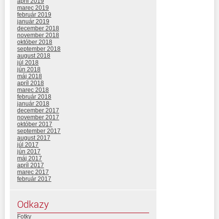
apríl 2019
marec 2019
február 2019
január 2019
december 2018
november 2018
október 2018
september 2018
august 2018
júl 2018
jún 2018
máj 2018
apríl 2018
marec 2018
február 2018
január 2018
december 2017
november 2017
október 2017
september 2017
august 2017
júl 2017
jún 2017
máj 2017
apríl 2017
marec 2017
február 2017
Odkazy
Fotky