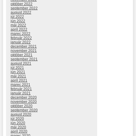
október 2022
september 2022
august 2022
júl 2022
jún 2022
máj 2022
apríl 2022
marec 2022
február 2022
január 2022
december 2021
november 2021
október 2021
september 2021
august 2021
júl 2021
jún 2021
máj 2021
apríl 2021
marec 2021
február 2021
január 2021
december 2020
november 2020
október 2020
september 2020
august 2020
júl 2020
jún 2020
máj 2020
apríl 2020
marec 2020