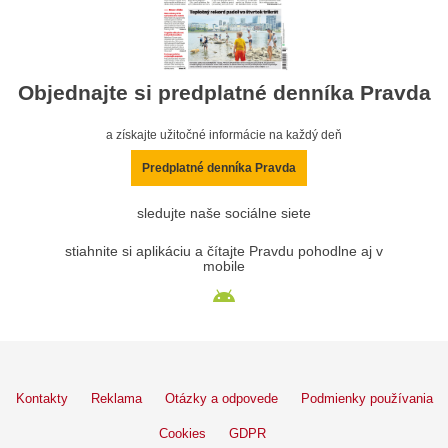
Objednajte si predplatné denníka Pravda
a získajte užitočné informácie na každý deň
Predplatné denníka Pravda
sledujte naše sociálne siete
stiahnite si aplikáciu a čítajte Pravdu pohodlne aj v
mobile
Kontakty
Reklama
Otázky a odpovede
Podmienky používania
Cookies
GDPR