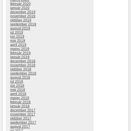
február 2020
január 2020
december 2019
november 2019
október 2019
september 2019
august 2019
júl 2019
jún 2019
máj 2019
apríl 2019
marec 2019
február 2019
január 2019
december 2018
november 2018
október 2018
september 2018
august 2018
júl 2018
jún 2018
máj 2018
apríl 2018
marec 2018
február 2018
január 2018
december 2017
november 2017
október 2017
september 2017
august 2017
júl 2017