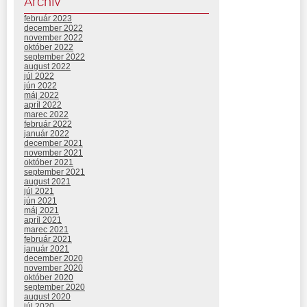
Archív
február 2023
december 2022
november 2022
október 2022
september 2022
august 2022
júl 2022
jún 2022
máj 2022
apríl 2022
marec 2022
február 2022
január 2022
december 2021
november 2021
október 2021
september 2021
august 2021
júl 2021
jún 2021
máj 2021
apríl 2021
marec 2021
február 2021
január 2021
december 2020
november 2020
október 2020
september 2020
august 2020
júl 2020