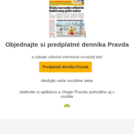
Objednajte si predplatné denníka Pravda
a získajte užitočné informácie na každý deň
Predplatné denníka Pravda
sledujte naše sociálne siete
stiahnite si aplikáciu a čítajte Pravdu pohodlne aj v
mobile