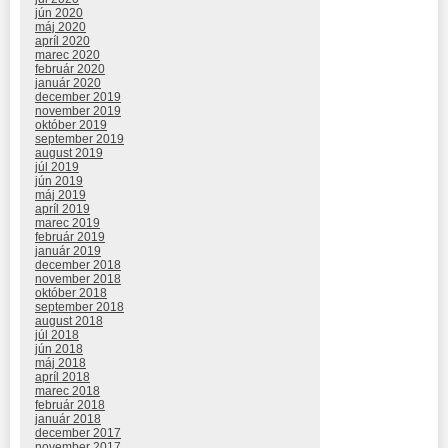
jún 2020
máj 2020
apríl 2020
marec 2020
február 2020
január 2020
december 2019
november 2019
október 2019
september 2019
august 2019
júl 2019
jún 2019
máj 2019
apríl 2019
marec 2019
február 2019
január 2019
december 2018
november 2018
október 2018
september 2018
august 2018
júl 2018
jún 2018
máj 2018
apríl 2018
marec 2018
február 2018
január 2018
december 2017
november 2017